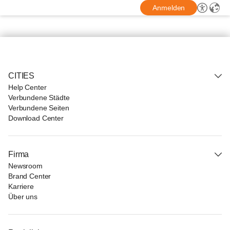
Anmelden
CITIES
Help Center
Verbundene Städte
Verbundene Seiten
Download Center
Firma
Newsroom
Brand Center
Karriere
Über uns