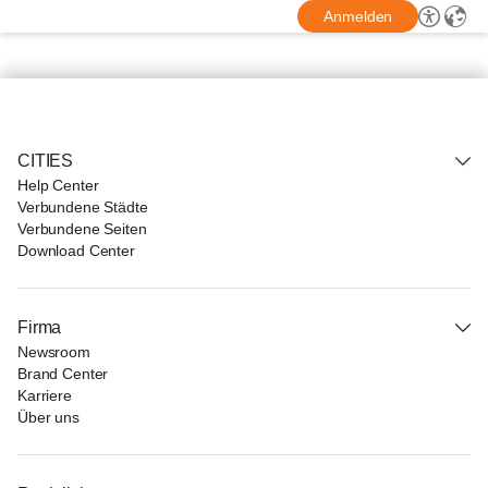
Anmelden
CITIES
Help Center
Verbundene Städte
Verbundene Seiten
Download Center
Firma
Newsroom
Brand Center
Karriere
Über uns