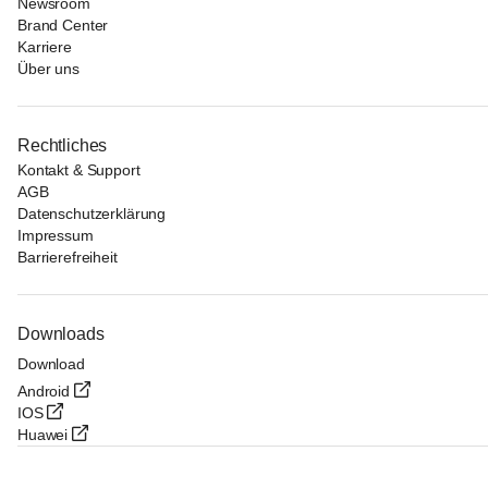
Newsroom
Brand Center
Karriere
Über uns
Rechtliches
Kontakt & Support
AGB
Datenschutzerklärung
Impressum
Barrierefreiheit
Downloads
Download
Android
IOS
Huawei