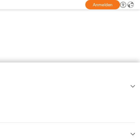
Anmelden