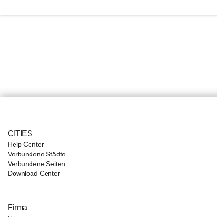
CITIES
Help Center
Verbundene Städte
Verbundene Seiten
Download Center
Firma