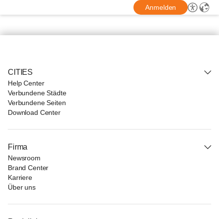
Anmelden
CITIES
Help Center
Verbundene Städte
Verbundene Seiten
Download Center
Firma
Newsroom
Brand Center
Karriere
Über uns