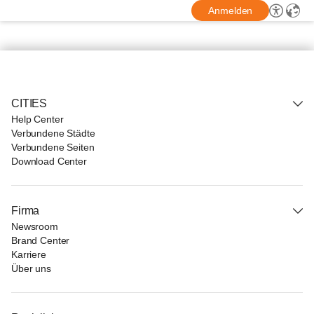
Anmelden
CITIES
Help Center
Verbundene Städte
Verbundene Seiten
Download Center
Firma
Newsroom
Brand Center
Karriere
Über uns