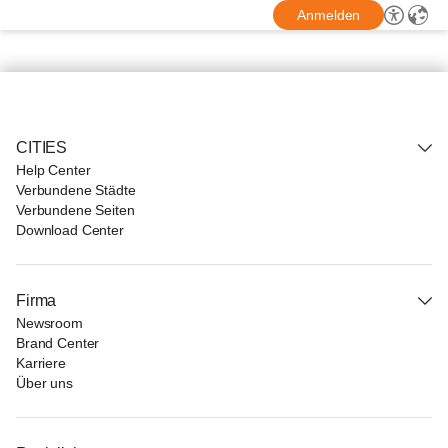
Anmelden
CITIES
Help Center
Verbundene Städte
Verbundene Seiten
Download Center
Firma
Newsroom
Brand Center
Karriere
Über uns