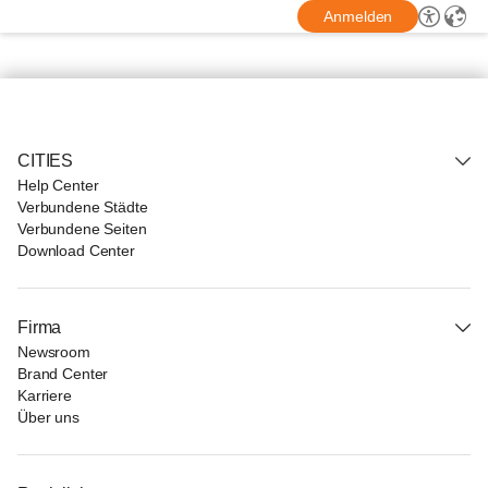
Anmelden
CITIES
Help Center
Verbundene Städte
Verbundene Seiten
Download Center
Firma
Newsroom
Brand Center
Karriere
Über uns