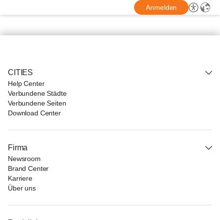
Anmelden
CITIES
Help Center
Verbundene Städte
Verbundene Seiten
Download Center
Firma
Newsroom
Brand Center
Karriere
Über uns