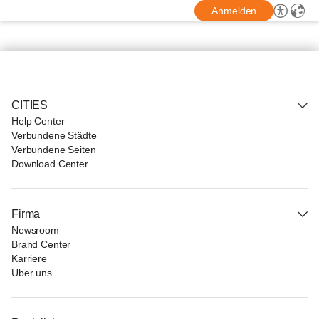
Anmelden
CITIES
Help Center
Verbundene Städte
Verbundene Seiten
Download Center
Firma
Newsroom
Brand Center
Karriere
Über uns