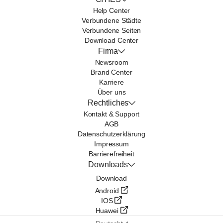
Help Center
Verbundene Städte
Verbundene Seiten
Download Center
Firma
Newsroom
Brand Center
Karriere
Über uns
Rechtliches
Kontakt & Support
AGB
Datenschutzerklärung
Impressum
Barrierefreiheit
Downloads
Download
Android
IOS
Huawei