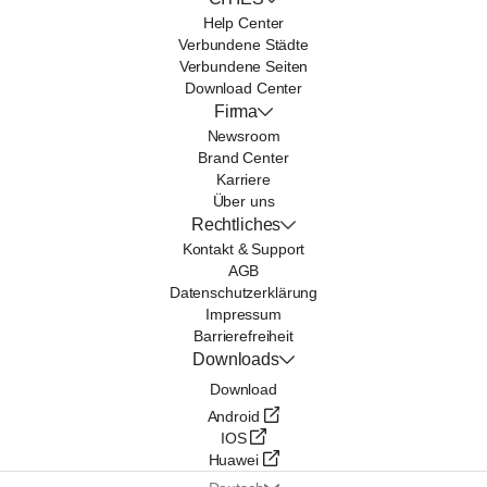
Help Center
Verbundene Städte
Verbundene Seiten
Download Center
Firma
Newsroom
Brand Center
Karriere
Über uns
Rechtliches
Kontakt & Support
AGB
Datenschutzerklärung
Impressum
Barrierefreiheit
Downloads
Download
Android
IOS
Huawei