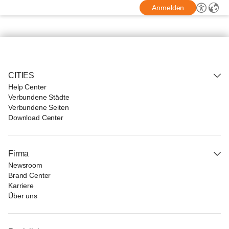
Anmelden
CITIES
Help Center
Verbundene Städte
Verbundene Seiten
Download Center
Firma
Newsroom
Brand Center
Karriere
Über uns