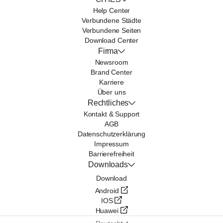
Help Center
Verbundene Städte
Verbundene Seiten
Download Center
Firma
Newsroom
Brand Center
Karriere
Über uns
Rechtliches
Kontakt & Support
AGB
Datenschutzerklärung
Impressum
Barrierefreiheit
Downloads
Download
Android
IOS
Huawei