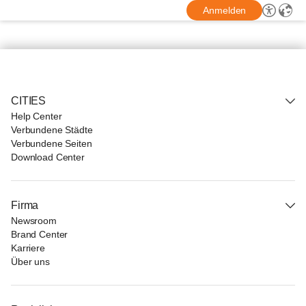
Anmelden
CITIES
Help Center
Verbundene Städte
Verbundene Seiten
Download Center
Firma
Newsroom
Brand Center
Karriere
Über uns