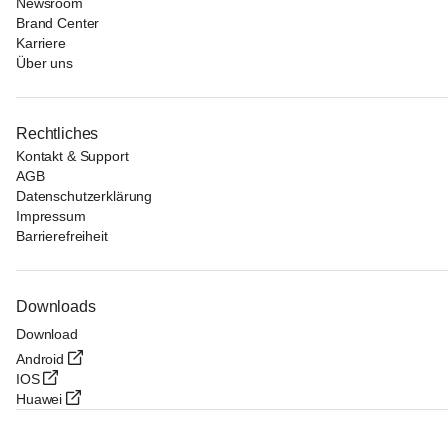
Newsroom
Brand Center
Karriere
Über uns
Rechtliches
Kontakt & Support
AGB
Datenschutzerklärung
Impressum
Barrierefreiheit
Downloads
Download
Android
IOS
Huawei