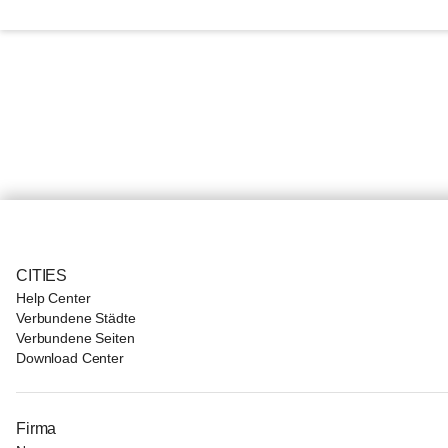
CITIES
Help Center
Verbundene Städte
Verbundene Seiten
Download Center
Firma