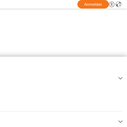
Anmelden