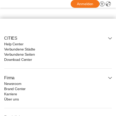
Anmelden
CITIES
Help Center
Verbundene Städte
Verbundene Seiten
Download Center
Firma
Newsroom
Brand Center
Karriere
Über uns