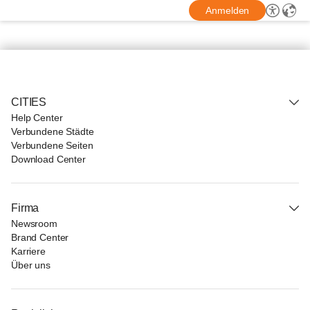
Anmelden
CITIES
Help Center
Verbundene Städte
Verbundene Seiten
Download Center
Firma
Newsroom
Brand Center
Karriere
Über uns