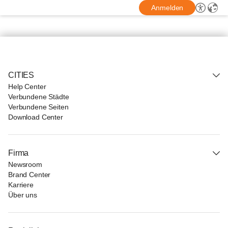
Anmelden
CITIES
Help Center
Verbundene Städte
Verbundene Seiten
Download Center
Firma
Newsroom
Brand Center
Karriere
Über uns