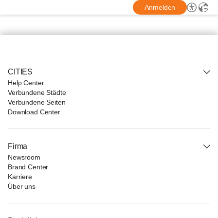
Anmelden
CITIES
Help Center
Verbundene Städte
Verbundene Seiten
Download Center
Firma
Newsroom
Brand Center
Karriere
Über uns