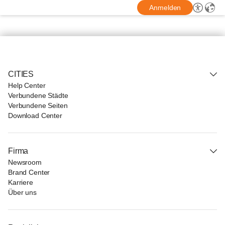
Anmelden
CITIES
Help Center
Verbundene Städte
Verbundene Seiten
Download Center
Firma
Newsroom
Brand Center
Karriere
Über uns