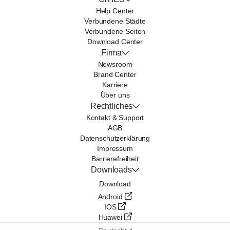
Help Center
Verbundene Städte
Verbundene Seiten
Download Center
Firma
Newsroom
Brand Center
Karriere
Über uns
Rechtliches
Kontakt & Support
AGB
Datenschutzerklärung
Impressum
Barrierefreiheit
Downloads
Download
Android
IOS
Huawei