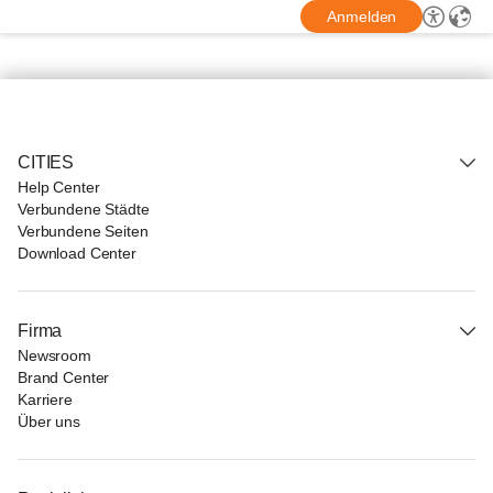
Anmelden
CITIES
Help Center
Verbundene Städte
Verbundene Seiten
Download Center
Firma
Newsroom
Brand Center
Karriere
Über uns