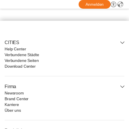
Anmelden
CITIES
Help Center
Verbundene Städte
Verbundene Seiten
Download Center
Firma
Newsroom
Brand Center
Karriere
Über uns