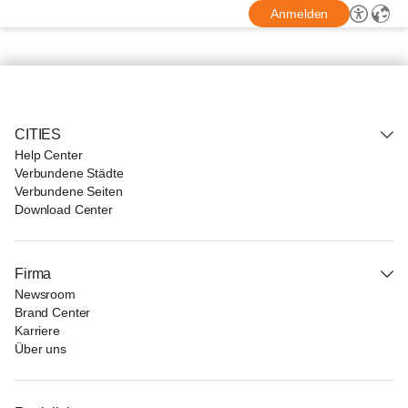
Anmelden
CITIES
Help Center
Verbundene Städte
Verbundene Seiten
Download Center
Firma
Newsroom
Brand Center
Karriere
Über uns