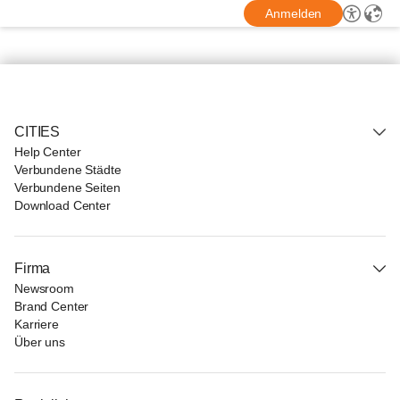
Anmelden
CITIES
Help Center
Verbundene Städte
Verbundene Seiten
Download Center
Firma
Newsroom
Brand Center
Karriere
Über uns