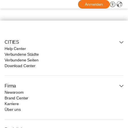
Anmelden
CITIES
Help Center
Verbundene Städte
Verbundene Seiten
Download Center
Firma
Newsroom
Brand Center
Karriere
Über uns