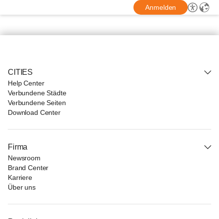
Anmelden
CITIES
Help Center
Verbundene Städte
Verbundene Seiten
Download Center
Firma
Newsroom
Brand Center
Karriere
Über uns