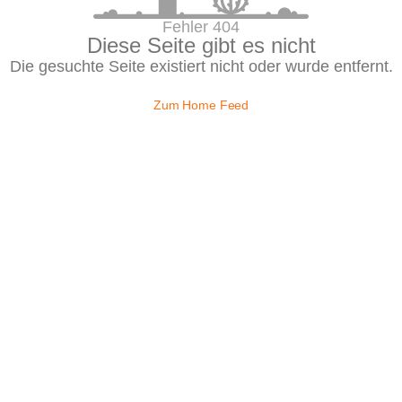
Fehler 404
Diese Seite gibt es nicht
Die gesuchte Seite existiert nicht oder wurde entfernt.
Zum Home Feed