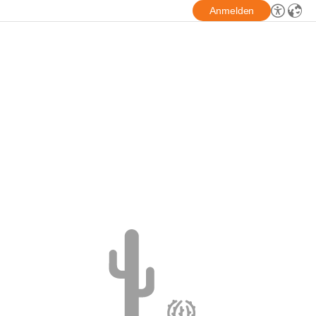
Anmelden