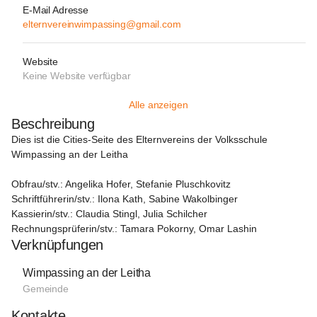
E-Mail Adresse
elternvereinwimpassing@gmail.com
Website
Keine Website verfügbar
Alle anzeigen
Beschreibung
Dies ist die Cities-Seite des Elternvereins der Volksschule 
Wimpassing an der Leitha
Obfrau/stv.: Angelika Hofer, Stefanie Pluschkovitz

Schriftführerin/stv.: Ilona Kath, Sabine Wakolbinger

Kassierin/stv.: Claudia Stingl, Julia Schilcher

Rechnungsprüferin/stv.: Tamara Pokorny, Omar Lashin
Verknüpfungen
Wimpassing an der Leitha
Gemeinde
Kontakte