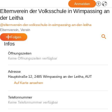
Anmelden
Elternverein der Volksschule in Wimpassing an
der Leitha
@elternverein-der-volksschule-in-wimpassing-an-der-leitha
Elternverein, Verein
Folgen
Infos
Öffnungszeiten
Keine Öffnungszeiten verfügbar
Adresse
Hauptstraße 12, 2485 Wimpassing an der Leitha, AUT
Auf Karte ansehen
Telefonnummer
Keine Telefonnummer verfügbar