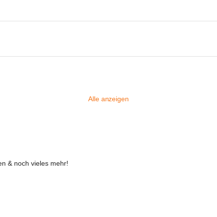
Alle anzeigen
n & noch vieles mehr!
