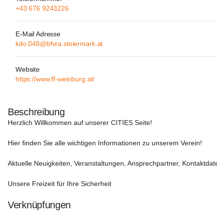
+43 676 9243226
E-Mail Adresse
kdo.048@bfvra.steiermark.at
Website
https://www.ff-weinburg.at/
Beschreibung
Herzlich Willkommen auf unserer CITIES Seite!
Hier finden Sie alle wichtigen Informationen zu unserem Verein!

Aktuelle Neuigkeiten, Veranstaltungen, Ansprechpartner, Kontaktdate
Unsere Freizeit für Ihre Sicherheit

Verknüpfungen