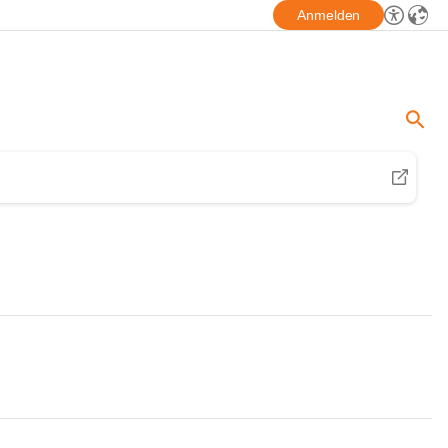
Anmelden