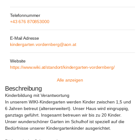
Telefonnummer
+43 676 870853000
E-Mail Adresse
kindergarten.vordernberg@aon.at
Website
https://www.wiki.at/standort/kindergarten-vordernberg/
Alle anzeigen
Beschreibung
Kinderbildung mit Verantwortung
In unserem WIKI-Kindergarten werden Kinder zwischen 1,5 und 
6 Jahren betreut (alterserweitert). Unser Haus wird eingruppig, 
ganztags geführt. Insgesamt betreuen wir bis zu 20 Kinder. 
Unser wunderschöner Garten im Schulhof ist speziell auf die 
Bedürfnisse unserer Kindergartenkinder ausgerichtet.
