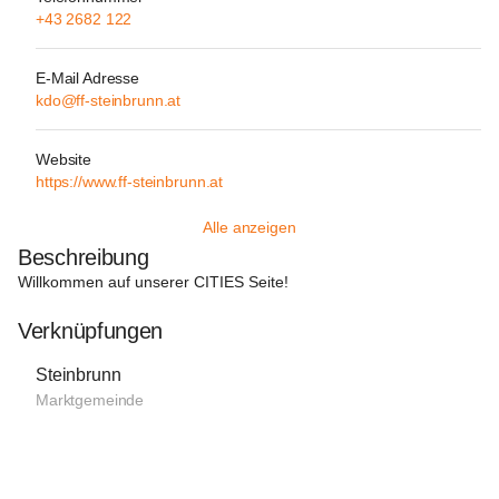
+43 2682 122
E-Mail Adresse
kdo@ff-steinbrunn.at
Website
https://www.ff-steinbrunn.at
Alle anzeigen
Beschreibung
Willkommen auf unserer 
CITIES
 Seite!

Verknüpfungen
Steinbrunn
Marktgemeinde