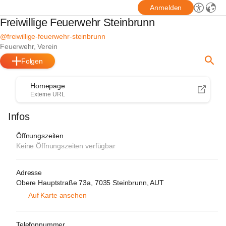
Anmelden
Freiwillige Feuerwehr Steinbrunn
@freiwillige-feuerwehr-steinbrunn
Feuerwehr, Verein
Folgen
Homepage
Externe URL
Infos
Öffnungszeiten
Keine Öffnungszeiten verfügbar
Adresse
Obere Hauptstraße 73a, 7035 Steinbrunn, AUT
Auf Karte ansehen
Telefonnummer