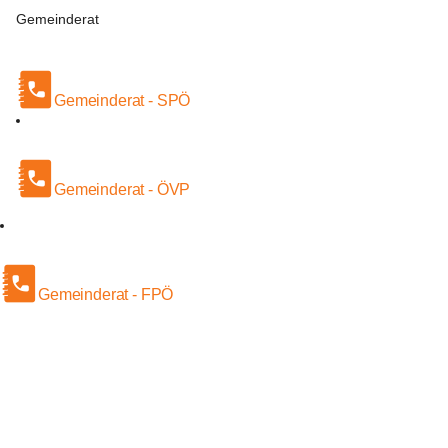
Gemeinderat
Gemeinderat - SPÖ
Gemeinderat - ÖVP
Gemeinderat - FPÖ