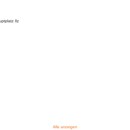
tplatz Ilz
Alle anzeigen