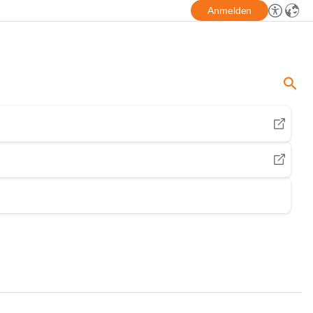
Anmelden