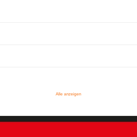
Alle anzeigen