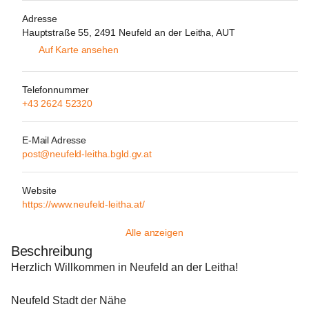
Adresse
Hauptstraße 55, 2491 Neufeld an der Leitha, AUT
Auf Karte ansehen
Telefonnummer
+43 2624 52320
E-Mail Adresse
post@neufeld-leitha.bgld.gv.at
Website
https://www.neufeld-leitha.at/
Alle anzeigen
Beschreibung
Herzlich Willkommen in Neufeld an der Leitha!
Neufeld Stadt der Nähe