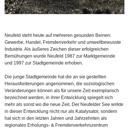
Neufeld steht heute auf mehreren gesunden Beinen: 
Gewerbe, Handel, Fremdenverkehr und umweltbewusste 
Industrie. Als äußeres Zeichen dieser erfolgreichen 
Bemühungen wurde Neufeld 1987 zur Marktgemeinde 
und 1997 zur Stadtgemeinde erhoben.

Die junge Stadtgemeinde hat die an sie gestellten 
Herausforderungen angenommen, die soziologischen 
Veränderungen können als für unsere Zeit exemplarisch 
bezeichnet werden, in ihrer Entwicklung spiegelt sich 
mehr als sonst wo die neue Zeit. Der Neufelder See wirkte 
in dieser Entwicklung nicht nur als Katalysator, sondern 
hat sich in den letzten Jahren und Jahrzehnten als 
regionales Erholungs- & Fremdenverkehrszentrum 