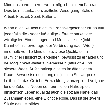
Minuten zu erreichen – wenn möglich mit dem Fahrrad. 
Dies betrifft Einkaufen, ärztliche Versorgung, Schule, 
Arbeit, Freizeit, Sport, Kultur ...

Wenn auch Neufeld nicht mit Paris vergleichbar ist, so trifft 
jedenfalls die - sogar fußläufige - Erreichbarkeit der 
wichtigsten Einrichtungen und Mobilitätsziele (inkl. 
Bahnhof mit hervorragender Verbindung nach Wien) 
innerhalb von 15 Minuten zu. Diese Qualitäten in 
räumlicher Hinsicht zu erkennen, bewusst zu erhalten und 
bei Möglichkeit weiter zu verbessern (attraktive und 
sichere Wege, Aufenthaltsqualitäten im öffentlichen 
Raum, Bewusstseinsbildung etc.) ist ein Schwerpunkt im 
Leitbild für das Örtliche Entwicklungskonzept und Aufgabe 
für die Zukunft. Neben der räumlichen Nähe spielt 
hinsichtlich Lebensqualität auch die soziale Nähe, das 
Zusammenleben, eine wichtige Rolle. Das ist die zweite 
Säule des Leitbildes.
