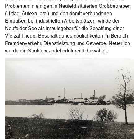
Problemen in einigen in Neufeld situierten Großbetrieben 
(Hitiag, Autexa, etc.) und den damit verbundenen 
Einbußen bei industriellen Arbeitsplätzen, wirkte der 
Neufelder See als Impulsgeber für die Schaffung einer 
Vielzahl neuer Beschäftigungsmöglichkeiten im Bereich 
Fremdenverkehr, Dienstleistung und Gewerbe. Neuerlich 