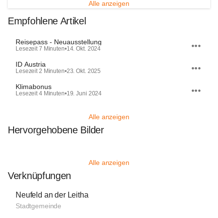
Alle anzeigen
Empfohlene Artikel
Reisepass - Neuausstellung
Lesezeit 7 Minuten
•
14. Okt. 2024
ID Austria
Lesezeit 2 Minuten
•
23. Okt. 2025
Klimabonus
Lesezeit 4 Minuten
•
19. Juni 2024
Alle anzeigen
Hervorgehobene Bilder
Alle anzeigen
Verknüpfungen
Neufeld an der Leitha
Stadtgemeinde