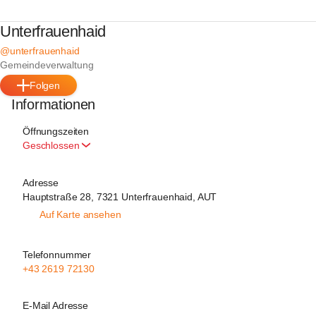
Unterfrauenhaid
@unterfrauenhaid
Gemeindeverwaltung
Folgen
Informationen
Öffnungszeiten
Geschlossen
Adresse
Hauptstraße 28, 7321 Unterfrauenhaid, AUT
Auf Karte ansehen
Telefonnummer
+43 2619 72130
E-Mail Adresse