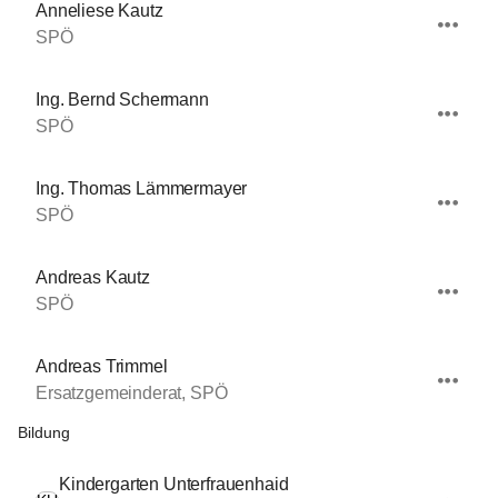
Anneliese Kautz
SPÖ
Ing. Bernd Schermann
SPÖ
Ing. Thomas Lämmermayer
SPÖ
Andreas Kautz
SPÖ
Andreas Trimmel
Ersatzgemeinderat, SPÖ
Bildung
Kindergarten Unterfrauenhaid