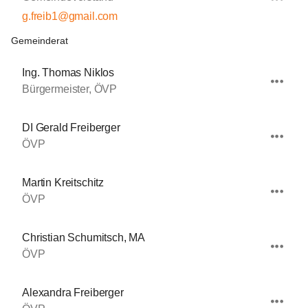
g.freib1@gmail.com
Gemeinderat
Ing. Thomas Niklos
Bürgermeister, ÖVP
DI Gerald Freiberger
ÖVP
Martin Kreitschitz
ÖVP
Christian Schumitsch, MA
ÖVP
Alexandra Freiberger