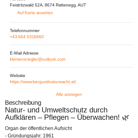
Feistritzwald 52A, 8674 Rettenegg, AUT
Auf Karte ansehen
Telefonnummer
+43 664 5316660
E-Mail Adresse
klemensriegler@outlook.com
Website
https://www.bergundnaturwacht.at/
Alle anzeigen
Beschreibung
Natur- und Umweltschutz durch 
Aufklären – Pflegen – Überwachen! 🌿
Organ der öffentlichen Aufsicht
- Gründungsjahr: 1961