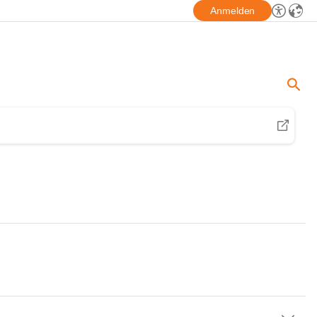
Anmelden