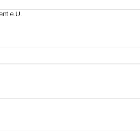
t e.U.