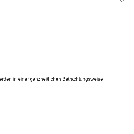
erden in einer ganzheitlichen Betrachtungsweise 