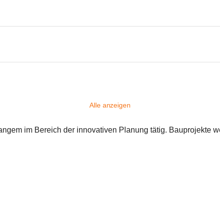
Alle anzeigen
ngem im Bereich der innovativen Planung tätig. Bauprojekte w