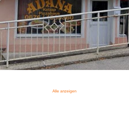
Alle anzeigen