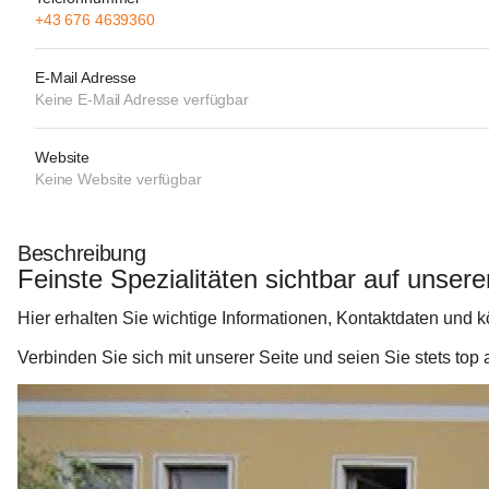
+43 676 4639360
E-Mail Adresse
Keine E-Mail Adresse verfügbar
Website
Keine Website verfügbar
Beschreibung
Feinste Spezialitäten sichtbar auf unsere
Hier erhalten Sie wichtige Informationen, Kontaktdaten und
Verbinden Sie sich mit unserer Seite und seien Sie stets top a