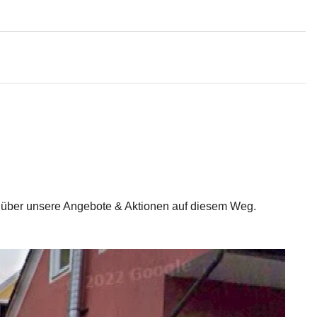
h über unsere Angebote & Aktionen auf diesem Weg. 