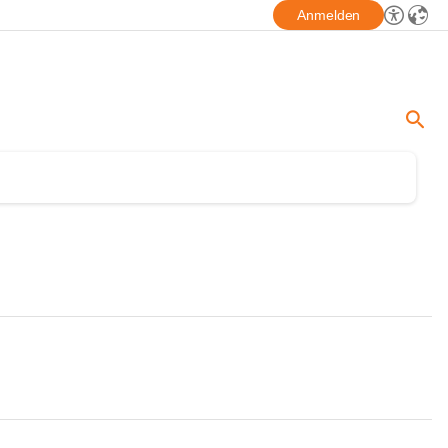
Anmelden