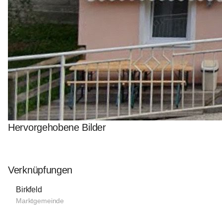
Hervorgehobene Bilder
Verknüpfungen
Birkfeld
Marktgemeinde