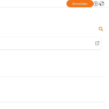
Anmelden