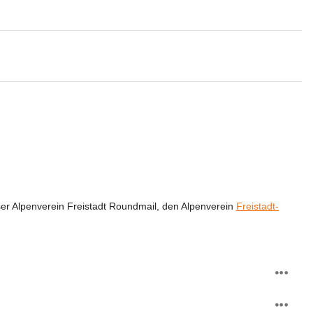
er Alpenverein Freistadt Roundmail, den Alpenverein 
Freistadt-