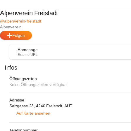
Alpenverein Freistadt
@alpenverein-freistadt
Alpenverein
Folgen
Homepage
Externe URL
Infos
Öffnungszeiten
Keine Öffnungszeiten verfügbar
Adresse
Salzgasse 23, 4240 Freistadt, AUT
Auf Karte ansehen
Telefonnummer