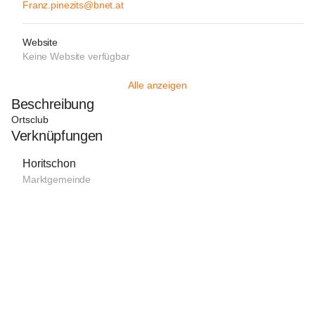
Franz.pinezits@bnet.at
Website
Keine Website verfügbar
Alle anzeigen
Beschreibung
Ortsclub
Verknüpfungen
Horitschon
Marktgemeinde