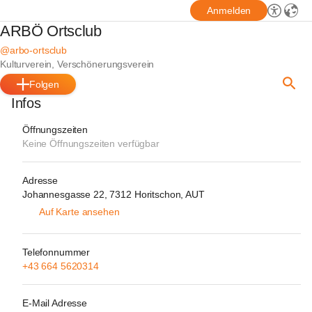
Anmelden
ARBÖ Ortsclub
@arbo-ortsclub
Kulturverein, Verschönerungsverein
Folgen
Infos
Öffnungszeiten
Keine Öffnungszeiten verfügbar
Adresse
Johannesgasse 22, 7312 Horitschon, AUT
Auf Karte ansehen
Telefonnummer
+43 664 5620314
E-Mail Adresse