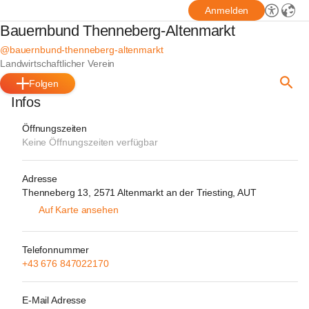
Anmelden
Bauernbund Thenneberg-Altenmarkt
@bauernbund-thenneberg-altenmarkt
Landwirtschaftlicher Verein
Folgen
Infos
Öffnungszeiten
Keine Öffnungszeiten verfügbar
Adresse
Thenneberg 13, 2571 Altenmarkt an der Triesting, AUT
Auf Karte ansehen
Telefonnummer
+43 676 847022170
E-Mail Adresse