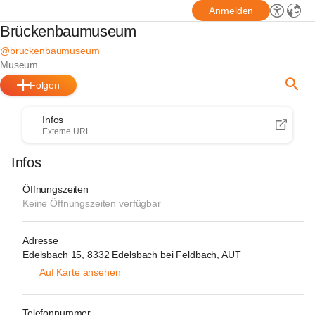
Anmelden
Brückenbaumuseum
@bruckenbaumuseum
Museum
Folgen
Infos
Externe URL
Infos
Öffnungszeiten
Keine Öffnungszeiten verfügbar
Adresse
Edelsbach 15, 8332 Edelsbach bei Feldbach, AUT
Auf Karte ansehen
Telefonnummer