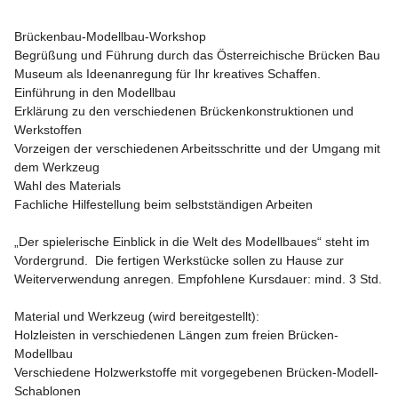
Brückenbau-Modellbau-Workshop

Begrüßung und Führung durch das Österreichische Brücken Bau 
Museum als Ideenanregung für Ihr kreatives Schaffen. 

Einführung in den Modellbau 

Erklärung zu den verschiedenen Brückenkonstruktionen und 
Werkstoffen

Vorzeigen der verschiedenen Arbeitsschritte und der Umgang mit 
dem Werkzeug

Wahl des Materials 

Fachliche Hilfestellung beim selbstständigen Arbeiten 

„Der spielerische Einblick in die Welt des Modellbaues“ steht im 
Vordergrund.  Die fertigen Werkstücke sollen zu Hause zur 
Weiterverwendung anregen. Empfohlene Kursdauer: mind. 3 Std.

Material und Werkzeug (wird bereitgestellt):

Holzleisten in verschiedenen Längen zum freien Brücken-
Modellbau

Verschiedene Holzwerkstoffe mit vorgegebenen Brücken-Modell-
Schablonen
