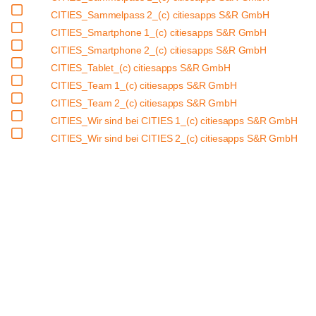
CITIES_Sammelpass 2_(c) citiesapps S&R GmbH
CITIES_Smartphone 1_(c) citiesapps S&R GmbH
CITIES_Smartphone 2_(c) citiesapps S&R GmbH
CITIES_Tablet_(c) citiesapps S&R GmbH
CITIES_Team 1_(c) citiesapps S&R GmbH
CITIES_Team 2_(c) citiesapps S&R GmbH
CITIES_Wir sind bei CITIES 1_(c) citiesapps S&R GmbH
CITIES_Wir sind bei CITIES 2_(c) citiesapps S&R GmbH