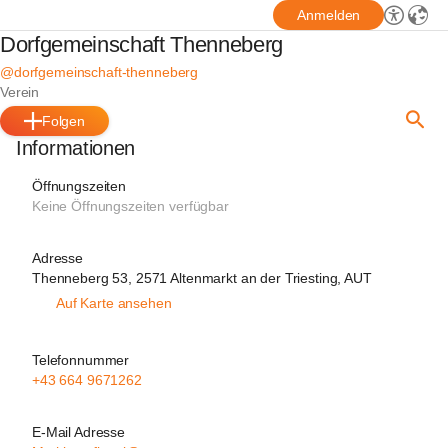
Anmelden
Dorfgemeinschaft Thenneberg
@dorfgemeinschaft-thenneberg
Verein
Folgen
Informationen
Öffnungszeiten
Keine Öffnungszeiten verfügbar
Adresse
Thenneberg 53, 2571 Altenmarkt an der Triesting, AUT
Auf Karte ansehen
Telefonnummer
+43 664 9671262
E-Mail Adresse