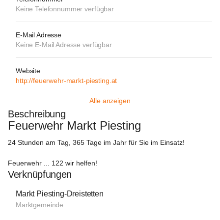
Keine Telefonnummer verfügbar
E-Mail Adresse
Keine E-Mail Adresse verfügbar
Website
http://feuerwehr-markt-piesting.at
Alle anzeigen
Beschreibung
Feuerwehr Markt Piesting
24 Stunden am Tag, 365 Tage im Jahr für Sie im Einsatz!
Feuerwehr ... 122 wir helfen!
Verknüpfungen
Markt Piesting-Dreistetten
Marktgemeinde