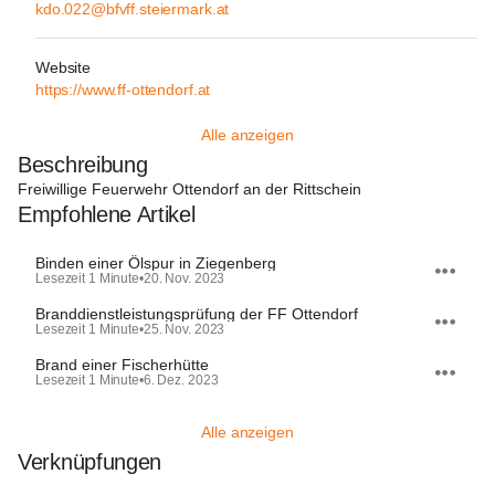
kdo.022@bfvff.steiermark.at
Website
https://www.ff-ottendorf.at
Alle anzeigen
Beschreibung
Freiwillige Feuerwehr Ottendorf an der Rittschein
Empfohlene Artikel
Binden einer Ölspur in Ziegenberg
Lesezeit 1 Minute
•
20. Nov. 2023
Branddienstleistungsprüfung der FF Ottendorf
Lesezeit 1 Minute
•
25. Nov. 2023
Brand einer Fischerhütte
Lesezeit 1 Minute
•
6. Dez. 2023
Alle anzeigen
Verknüpfungen