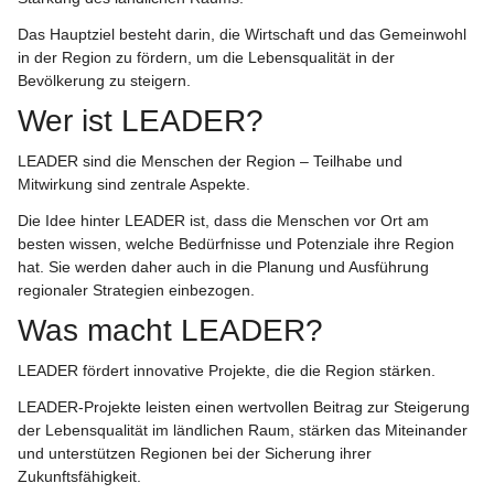
Das Hauptziel besteht darin, die Wirtschaft und das Gemeinwohl 
in der Region zu fördern, um die Lebensqualität in der 
Bevölkerung zu steigern.
Wer ist LEADER?
LEADER sind die Menschen der Region – Teilhabe und 
Mitwirkung sind zentrale Aspekte.
Die Idee hinter LEADER ist, dass die Menschen vor Ort am 
besten wissen, welche Bedürfnisse und Potenziale ihre Region 
hat. Sie werden daher auch in die Planung und Ausführung 
regionaler Strategien einbezogen.
Was macht LEADER?
LEADER fördert innovative Projekte, die die Region stärken.
LEADER-Projekte leisten einen wertvollen Beitrag zur Steigerung 
der Lebensqualität im ländlichen Raum, stärken das Miteinander 
und unterstützen Regionen bei der Sicherung ihrer 
Zukunftsfähigkeit.