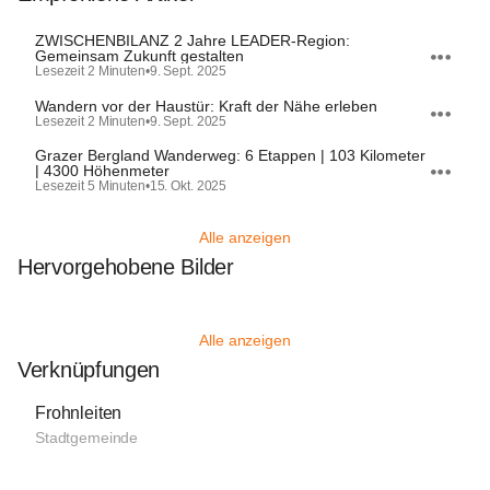
ZWISCHENBILANZ 2 Jahre LEADER-Region:
Gemeinsam Zukunft gestalten
Lesezeit 2 Minuten
•
9. Sept. 2025
Wandern vor der Haustür: Kraft der Nähe erleben
Lesezeit 2 Minuten
•
9. Sept. 2025
Grazer Bergland Wanderweg: 6 Etappen | 103 Kilometer
| 4300 Höhenmeter
Lesezeit 5 Minuten
•
15. Okt. 2025
Alle anzeigen
Hervorgehobene Bilder
Alle anzeigen
Verknüpfungen
Frohnleiten
Stadtgemeinde