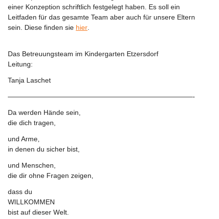
einer 
Konzeption 
schriftlich festgelegt haben. Es soll ein 
Leitfaden für das gesamte Team aber auch für unsere Eltern 
sein. Diese finden sie 
hier
.
Das Betreuungsteam im Kindergarten Etzersdorf
Leitung: 
Tanja Laschet
———————————————————————————-
Da werden Hände sein,
die dich tragen,
und Arme,
in denen du sicher bist,
und Menschen,
die dir ohne Fragen zeigen,
dass du
WILLKOMMEN
bist auf dieser Welt.