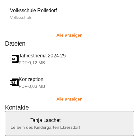
Volksschule Rollsdorf
Volksschule
Alle anzeigen
Dateien
Jahresthema 2024-25
PDF
•
0,12 MB
Konzeption
PDF
•
3,03 MB
Alle anzeigen
Kontakte
Tanja Laschet
Leiterin des Kindergarten Etzersdorf