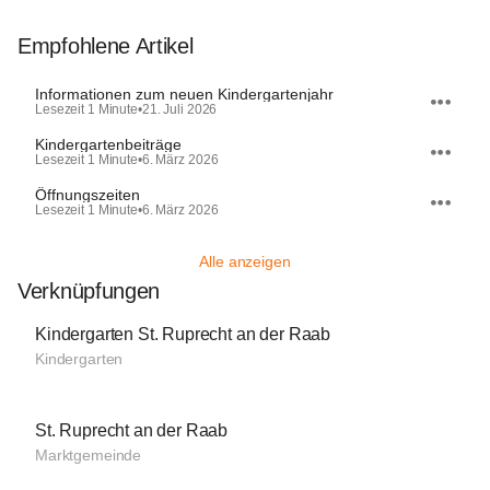
Empfohlene Artikel
Informationen zum neuen Kindergartenjahr
Lesezeit 1 Minute
•
21. Juli 2026
Kindergartenbeiträge
Lesezeit 1 Minute
•
6. März 2026
Öffnungszeiten
Lesezeit 1 Minute
•
6. März 2026
Alle anzeigen
Verknüpfungen
Kindergarten St. Ruprecht an der Raab
Kindergarten
St. Ruprecht an der Raab
Marktgemeinde